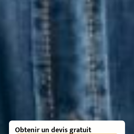
Obtenir un devis gratuit