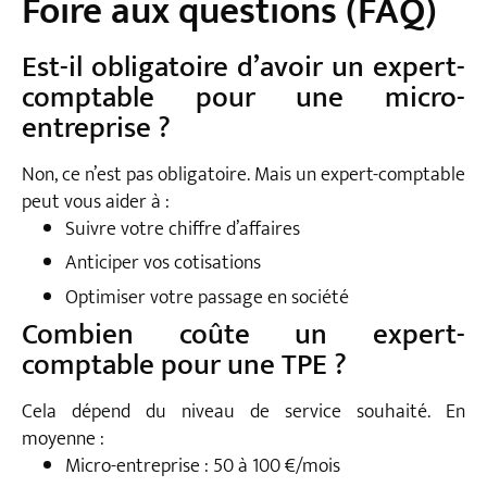
Foire aux questions (FAQ)
Est-il obligatoire d’avoir un expert-
comptable pour une micro-
entreprise ?
Non, ce n’est pas obligatoire. Mais un expert-comptable
peut vous aider à :
Suivre votre chiffre d’affaires
Anticiper vos cotisations
Optimiser votre passage en société
Combien coûte un expert-
comptable pour une TPE ?
Cela dépend du niveau de service souhaité. En
moyenne :
Micro-entreprise : 50 à 100 €/mois