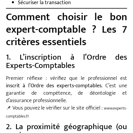
Sécuriser la transaction
Comment choisir le bon
expert-comptable ? Les 7
critères essentiels
1. L’inscription à l’Ordre des
Experts-Comptables
Premier réflexe : vérifiez que le professionnel est
inscrit à l’Ordre des experts-comptables
. C’est une
garantie de compétence, de déontologie et
d’assurance professionnelle.
📌 Vous pouvez le vérifier sur le site officiel :
www.experts-
comptables.fr
2. La proximité géographique (ou