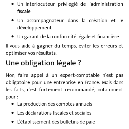
Un
interlocuteur privilégié de l’administration
fiscale
Un
accompagnateur dans la création et le
développement
Un
garant de la conformité légale et financière
Il vous aide à
gagner du temps
,
éviter les erreurs
et
optimiser vos résultats
.
Une obligation légale ?
Non,
faire appel à un expert-comptable n’est pas
obligatoire
pour une entreprise en France. Mais dans
les faits, c’est
fortement recommandé
, notamment
pour :
La production des comptes annuels
Les déclarations fiscales et sociales
L’établissement des bulletins de paie