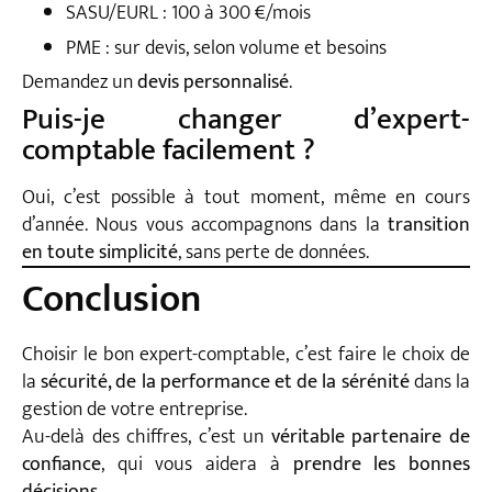
SASU/EURL : 100 à 300 €/mois
PME : sur devis, selon volume et besoins
Demandez un
devis personnalisé
.
Puis-je changer d’expert-
comptable facilement ?
Oui, c’est possible à tout moment, même en cours
d’année. Nous vous accompagnons dans la
transition
en toute simplicité
, sans perte de données.
Conclusion
Choisir le bon expert-comptable, c’est faire le choix de
la
sécurité, de la performance et de la sérénité
dans la
gestion de votre entreprise.
Au-delà des chiffres, c’est un
véritable partenaire de
confiance
, qui vous aidera à
prendre les bonnes
décisions
.