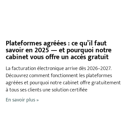
Plateformes agréées : ce qu’il faut
savoir en 2025 — et pourquoi notre
cabinet vous offre un accès gratuit
La facturation électronique arrive dès 2026–2027.
Découvrez comment fonctionnent les plateformes
agréées et pourquoi notre cabinet offre gratuitement
à tous ses clients une solution certifiée
En savoir plus »