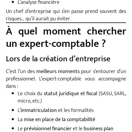
L’analyse financière
Un chef d’entreprise qui s’en passe prend souvent des
risques… qu’il aurait pu éviter.
À quel moment chercher
un expert-comptable ?
Lors de la création d’entreprise
C’est l’un des
meilleurs moments
pour s’entourer d’un
professionnel. L’expert-comptable vous accompagne
dans :
Le choix du
statut juridique et fiscal
(SASU, SARL,
micro, etc.)
L’
immatriculation
et les formalités
La
mise en place de la comptabilité
Le
prévisionnel financier
et le
business plan