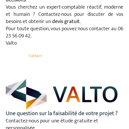
Vous cherchez un expert-comptable réactif, moderne
et humain ? Contactez-nous pour discuter de vos
besoins et obtenir un
devis gratuit
.
Pour toute question, vous pouvez nous contacter au 06
23 56 09 42.
Valto
Contact
Une question sur la faisabilité de votre projet ?
Contactez-nous pour une étude gratuite et
personnalisée.