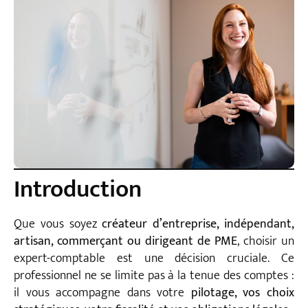
Introduction
Que vous soyez
créateur d’entreprise, indépendant,
artisan, commerçant ou dirigeant de PME
, choisir un
expert-comptable est une décision cruciale. Ce
professionnel ne se limite pas à la tenue des comptes :
il vous accompagne dans votre
pilotage, vos choix