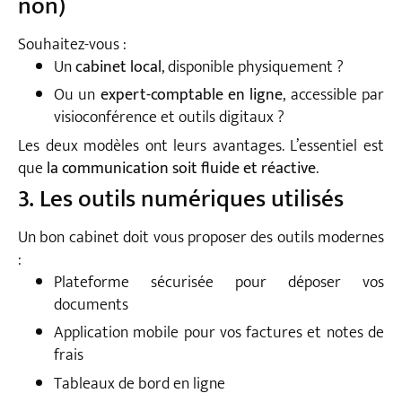
non)
Souhaitez-vous :
Un
cabinet local
, disponible physiquement ?
Ou un
expert-comptable en ligne
, accessible par
visioconférence et outils digitaux ?
Les deux modèles ont leurs avantages. L’essentiel est
que
la communication soit fluide et réactive
.
3. Les outils numériques utilisés
Un bon cabinet doit vous proposer des outils modernes
:
Plateforme sécurisée pour déposer vos
documents
Application mobile pour vos factures et notes de
frais
Tableaux de bord en ligne