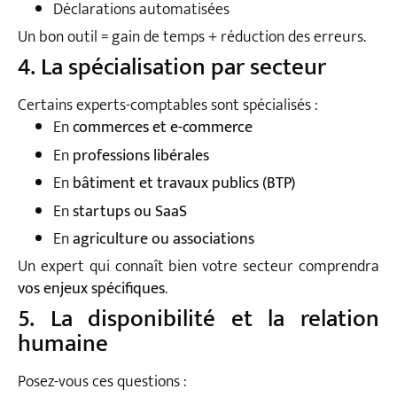
Déclarations automatisées
Un bon outil = gain de temps + réduction des erreurs.
4. La spécialisation par secteur
Certains experts-comptables sont spécialisés :
En
commerces et e-commerce
En
professions libérales
En
bâtiment et travaux publics (BTP)
En
startups ou SaaS
En
agriculture ou associations
Un expert qui connaît bien votre secteur comprendra
vos enjeux spécifiques
.
5. La disponibilité et la relation
humaine
Posez-vous ces questions :