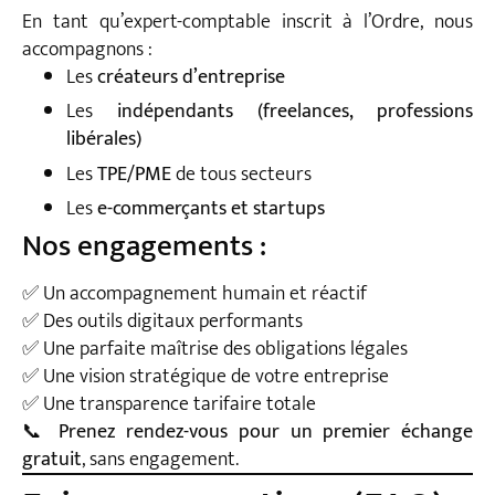
En tant qu’expert-comptable inscrit à l’Ordre, nous
accompagnons :
Les
créateurs d’entreprise
Les
indépendants (freelances, professions
libérales)
Les
TPE/PME
de tous secteurs
Les
e-commerçants et startups
Nos engagements :
✅ Un accompagnement humain et réactif
✅ Des outils digitaux performants
✅ Une parfaite maîtrise des obligations légales
✅ Une vision stratégique de votre entreprise
✅ Une transparence tarifaire totale
📞
Prenez rendez-vous pour un premier échange
gratuit
, sans engagement.