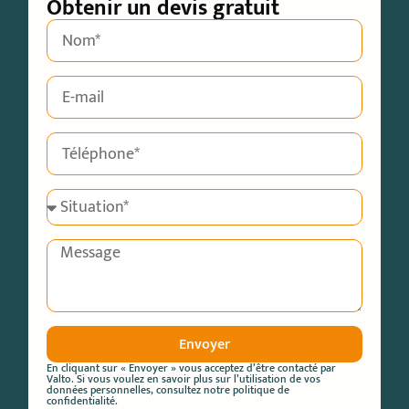
Obtenir un devis gratuit
Envoyer
En cliquant sur « Envoyer » vous acceptez d’être contacté par
Valto. Si vous voulez en savoir plus sur l’utilisation de vos
données personnelles, consultez notre
politique de
confidentialité.