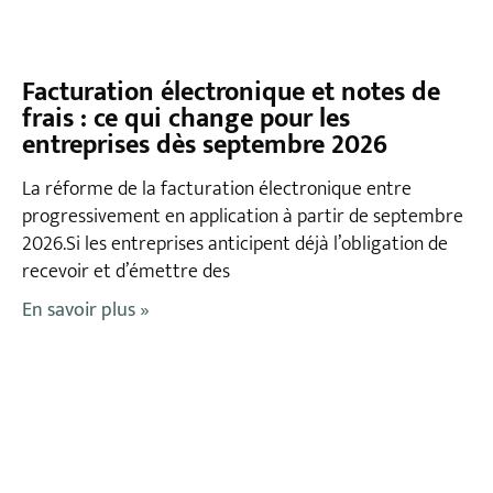
Facturation électronique et notes de
frais : ce qui change pour les
entreprises dès septembre 2026
La réforme de la facturation électronique entre
progressivement en application à partir de septembre
2026.Si les entreprises anticipent déjà l’obligation de
recevoir et d’émettre des
En savoir plus »