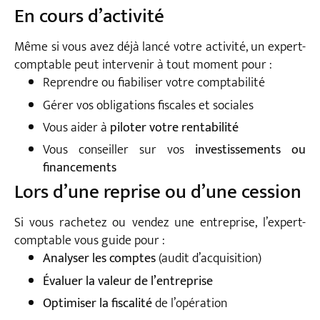
En cours d’activité
Même si vous avez déjà lancé votre activité, un expert-
comptable peut intervenir à tout moment pour :
Reprendre ou fiabiliser votre comptabilité
Gérer vos obligations fiscales et sociales
Vous aider à
piloter votre rentabilité
Vous conseiller sur vos
investissements ou
financements
Lors d’une reprise ou d’une cession
Si vous rachetez ou vendez une entreprise, l’expert-
comptable vous guide pour :
Analyser les comptes
(audit d’acquisition)
Évaluer la valeur de l’entreprise
Optimiser la fiscalité
de l’opération