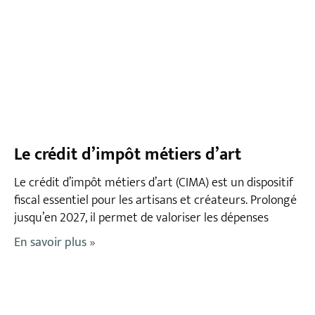
Le crédit d’impôt métiers d’art
Le crédit d’impôt métiers d’art (CIMA) est un dispositif
fiscal essentiel pour les artisans et créateurs. Prolongé
jusqu’en 2027, il permet de valoriser les dépenses
En savoir plus »