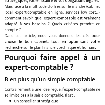
stratégiques, votre fiscalité et vos obligations légales
.
Mais face à la multitude d’offres sur le marché (cabinet
local, expert-comptable en ligne, services low cost…),
comment savoir
quel expert-comptable est vraiment
adapté à vos besoins
? Quels critères prendre en
compte ?
Dans cet article, nous vous donnons les
clés pour
choisir le bon cabinet
, tout en
optimisant votre
recherche
sur le plan financier, technique et humain.
Pourquoi faire appel à un
expert-comptable ?
Bien plus qu’un simple comptable
Contrairement à une idée reçue, l’expert-comptable ne
se limite pas à la saisie comptable. Il est :
Un
conseiller stratégique