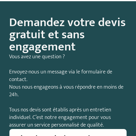
Demandez votre devis
gratuit et sans
engagement
Vous avez une question ?
Envoyez-nous un message via le formulaire de
contact.
Nous nous engageons à vous répondre en moins de
24h.
Tous nos devis sont établis après un entretien
individuel. C’est notre engagement pour vous
assurer un service personnalisé de qualité.