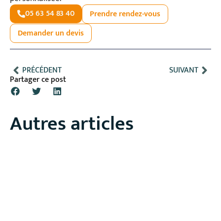
05 63 54 83 40
Prendre rendez-vous
Demander un devis
PRÉCÉDENT
SUIVANT
Partager ce post
Autres articles