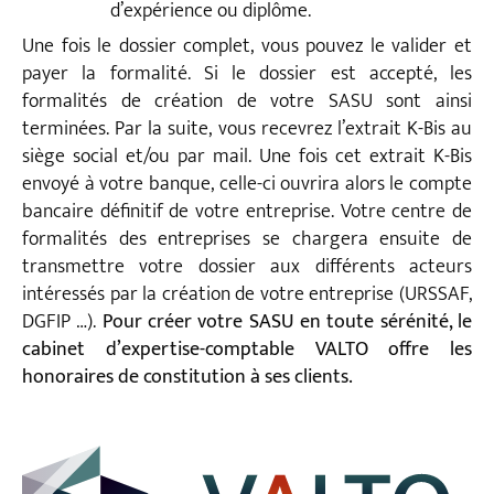
d’expérience ou diplôme.
Une fois le dossier complet, vous pouvez le valider et
payer la formalité. Si le dossier est accepté, les
formalités de création de votre SASU sont ainsi
terminées. Par la suite, vous recevrez l’extrait K-Bis au
siège social et/ou par mail. Une fois cet extrait K-Bis
envoyé à votre banque, celle-ci ouvrira alors le compte
bancaire définitif de votre entreprise. Votre centre de
formalités des entreprises se chargera ensuite de
transmettre votre dossier aux différents acteurs
intéressés par la création de votre entreprise (URSSAF,
DGFIP …).
Pour créer votre SASU en toute sérénité, le
cabinet d’expertise-comptable VALTO offre les
honoraires de constitution à ses clients.