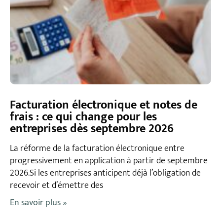
Facturation électronique et notes de
frais : ce qui change pour les
entreprises dès septembre 2026
La réforme de la facturation électronique entre
progressivement en application à partir de septembre
2026.Si les entreprises anticipent déjà l’obligation de
recevoir et d’émettre des
En savoir plus »