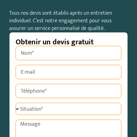
Tous nos devis sont établis après un entretien
individuel. C’est notre engagement pour vous
assurer un service personnalisé de qualité.
Obtenir un devis gratuit