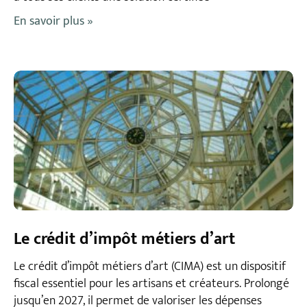
En savoir plus »
Le crédit d’impôt métiers d’art
Le crédit d’impôt métiers d’art (CIMA) est un dispositif
fiscal essentiel pour les artisans et créateurs. Prolongé
jusqu’en 2027, il permet de valoriser les dépenses