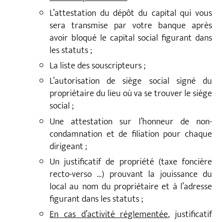
L’attestation du dépôt du capital qui vous
sera transmise par votre banque après
avoir bloqué le capital social figurant dans
les statuts ;
La liste des souscripteurs ;
L’autorisation de siège social signé du
propriétaire du lieu où va se trouver le siège
social ;
Une attestation sur l’honneur de non-
condamnation et de filiation pour chaque
dirigeant ;
Un justificatif de propriété (taxe foncière
recto-verso …) prouvant la jouissance du
local au nom du propriétaire et à l’adresse
figurant dans les statuts ;
En cas d’activité réglementée
, justificatif