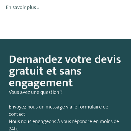
En savoir plus »
Demandez votre devis
gratuit et sans
engagement
Vous avez une question ?
Envoyez-nous un message via le formulaire de
contact.
Nous nous engageons à vous répondre en moins de
24h.