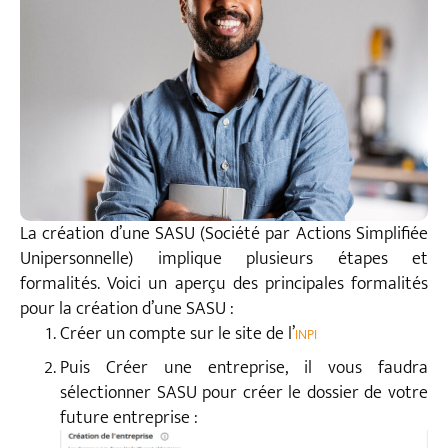
La création d’une SASU (Société par Actions Simplifiée
Unipersonnelle) implique plusieurs étapes et
formalités. Voici un aperçu des principales formalités
pour la création d’une SASU :
Créer un compte sur le site de l’
INPI
Puis Créer une entreprise, il vous faudra
sélectionner SASU pour créer le dossier de votre
future entreprise :