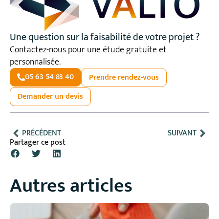
Une question sur la faisabilité de votre projet ?
Contactez-nous pour une étude gratuite et
personnalisée.
05 63 54 83 40
Prendre rendez-vous
Demander un devis
PRÉCÉDENT
SUIVANT
Partager ce post
Autres articles