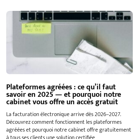
Plateformes agréées : ce qu’il faut
savoir en 2025 — et pourquoi notre
cabinet vous offre un accès gratuit
La facturation électronique arrive dès 2026–2027.
Découvrez comment fonctionnent les plateformes
agréées et pourquoi notre cabinet offre gratuitement
à tous ses clients une solution certifiée