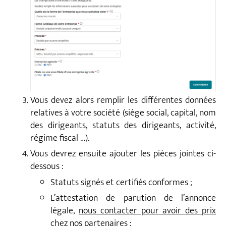
Vous devez alors remplir les différentes données
relatives à votre société (siège social, capital, nom
des dirigeants, statuts des dirigeants, activité,
régime fiscal …).
Vous devrez ensuite ajouter les pièces jointes ci-
dessous :
Statuts signés et certifiés conformes ;
L’attestation de parution de l’annonce
légale,
nous contacter pour avoir des prix
chez nos partenaires
: